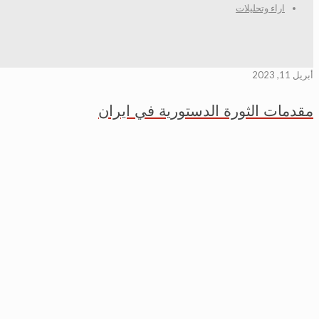
اراء وتحليلات
أبريل 11, 2023
مقدمات الثورة الدستورية في ايران