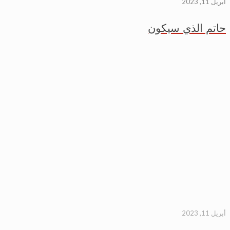
أبريل 11, 2023
حاتم الذي سيكون
أبريل 11, 2023