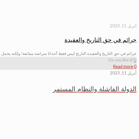
أبريل 11, 2023
جرائم في حق التاريخ والعقيدة
جرائم في حق التاريخ والعقيدة التاريخ ليس فقط أحداثا متراصة متتابعة؛ ولكنه يحمل 
Do you like it?
0
Read more
0
أبريل 11, 2023
الدولة الفاشلة والنظام المستمر