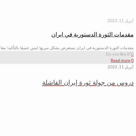
أبريل 11, 2023
مقدمات الثورة الدستورية في ايران
مقدمات الثورة الدستورية في ايران نستعرض بشكل سريع؛ ليس عميقا بالتأكيد؛ معا 
Do you like it?
0
Read more
0
أبريل 11, 2023
دروس من جولة ثورة إيران الفاشلة