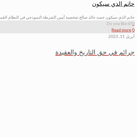
حاتم الذي سيكون
حاتم الذي سيكون جسد خالد صالح شخصية أمين الشرطة النموذجي في النظام القمعي 
Do you like it?
0
Read more
0
أبريل 11, 2023
جرائم في حق التاريخ والعقيدة