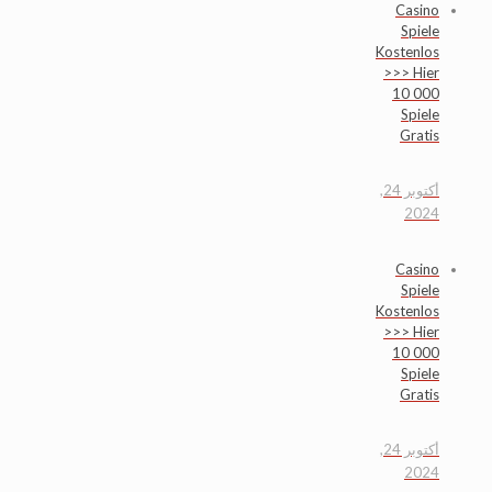
Casino
Spiele
Kostenlos
>>> Hier
10 000
Spiele
Gratis
أكتوبر 24,
2024
Casino
Spiele
Kostenlos
>>> Hier
10 000
Spiele
Gratis
أكتوبر 24,
2024