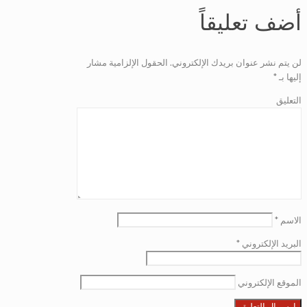
أضف تعليقاً
لن يتم نشر عنوان بريدك الإلكتروني.
الحقول الإلزامية مشار
إليها بـ
*
التعليق
الاسم
*
البريد الإلكتروني
*
الموقع الإلكتروني