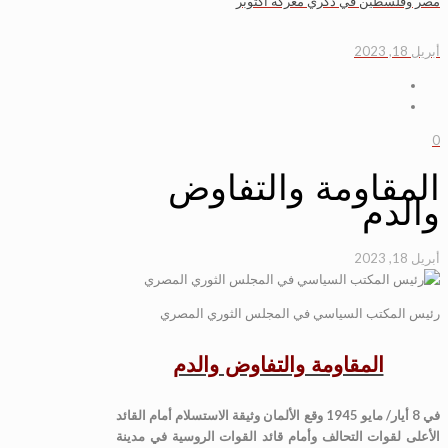
مصر وفلسطين في ذكري معركة أكتوبر
أبريل 18, 2023
0
المقاومة والتفاوض
والدم
أبريل 18, 2023
رئيس المكتب السياسي في المجلس الثوري المصري
المقاومة والتفاوض والدم
في 8 أيار/ مايو 1945 وقع الألمان وثيقة الاستسلام أمام القائد
الأعلى لقوات التحالف وأمام قائد القوات الروسية في مدينة