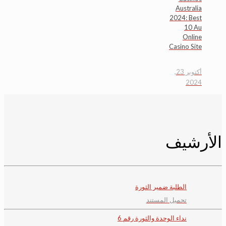
Australia
2024: Best
10 Au
Online
Casino Site
أكتوبر 23,
2024
الأرشيف
الطلبة ضمير الثورة
تحميل المستند
نداء الوحدة والثورة رقم 6