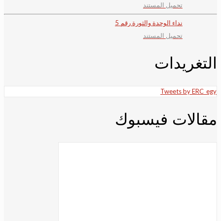
تحميل المستند
نداء الوحدة والثورة رقم 5
تحميل المستند
التغريدات
Tweets by ERC_egy
مقالات فيسبوك