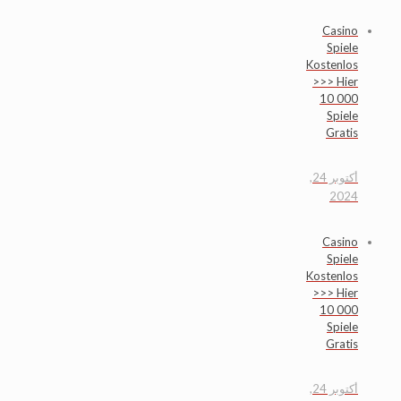
Casino
Spiele
Kostenlos
>>> Hier
10 000
Spiele
Gratis
أكتوبر 24,
2024
Casino
Spiele
Kostenlos
>>> Hier
10 000
Spiele
Gratis
أكتوبر 24,