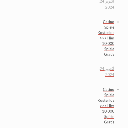
أكتوبر 24,
2024
Casino
Spiele
Kostenlos
>>> Hier
10 000
Spiele
Gratis
أكتوبر 24,
2024
Casino
Spiele
Kostenlos
>>> Hier
10 000
Spiele
Gratis