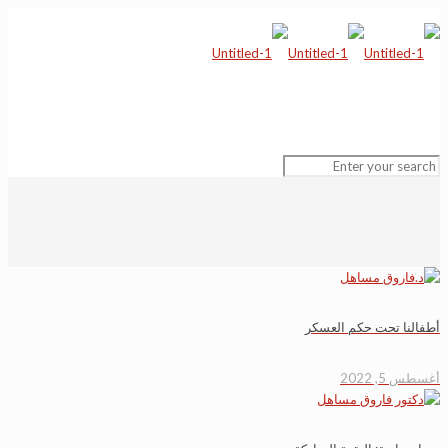
أطفالنا تحت حكم العسكر
أغسطس 5, 2022