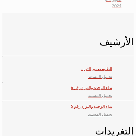
2024
الأرشيف
الطلبة ضمير الثورة
تحميل المستند
نداء الوحدة والثورة رقم 6
تحميل المستند
نداء الوحدة والثورة رقم 5
تحميل المستند
التغريدات