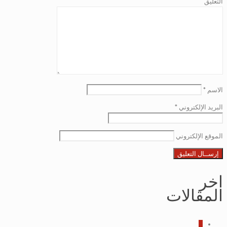
التعليق
الاسم
*
البريد الإلكتروني
*
الموقع الإلكتروني
اخر
المقالات
0