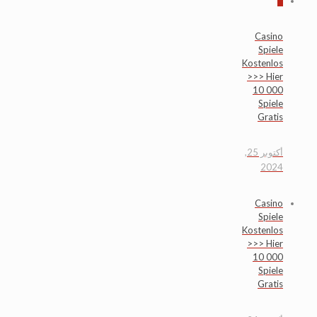
0
Casino
Spiele
Kostenlos
>>> Hier
10 000
Spiele
Gratis
أكتوبر 25,
2024
Casino
Spiele
Kostenlos
>>> Hier
10 000
Spiele
Gratis