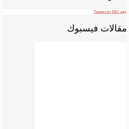
Tweets by ERC_egy
مقالات فيسبوك