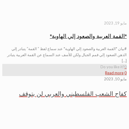
مايو 19, 2023
*القمة العربية والصعود إلي الهاوية*
#بيان *القمة العربية والصعود إلي الهاوية* عند سماع لفظ ” القمة” يتبادر إلي
الذهن الصعود إلي قمم الجبال ولكن للأسف عند السماع عن القمة العربية يتبادر
[…]
Do you like it?
0
Read more
0
مايو 10, 2023
كفاح الشعب الفلسطيني والعربي لن يتوقف