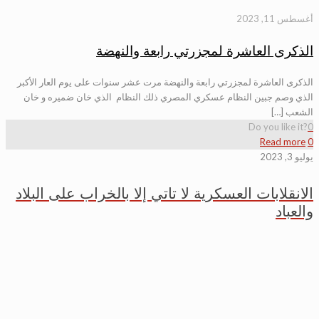
أغسطس 11, 2023
الذكرى العاشرة لمجزرتي رابعة والنهضة
الذكرى العاشرة لمجزرتي رابعة والنهضة مرت عشر سنوات على يوم العار الأكبر
الذي وصم جبين النظام عسكري المصري ذلك النظام الذي خان ضميره و خان
الشعب […]
Do you like it?
0
Read more
0
يوليو 3, 2023
الانقلابات العسكرية لا تاتي إلا بالخراب على البلاد
والعباد