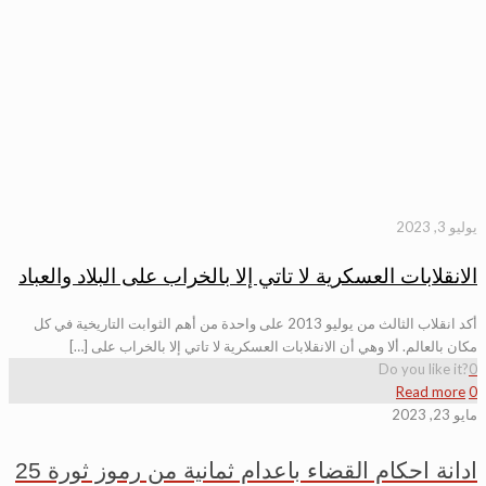
يوليو 3, 2023
الانقلابات العسكرية لا تاتي إلا بالخراب على البلاد والعباد
أكد انقلاب الثالث من يوليو 2013 على واحدة من أهم الثوابت التاريخية في كل
مكان بالعالم. ألا وهي أن الانقلابات العسكرية لا تاتي إلا بالخراب على […]
Do you like it?
0
Read more
0
مايو 23, 2023
ادانة احكام القضاء باعدام ثمانية من رموز ثورة 25