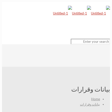
بيانات وقرارات
Home
بيانات وقرارات