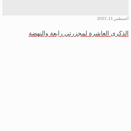
أغسطس 11, 2023
الذكرى العاشرة لمجزرتي رابعة والنهضة