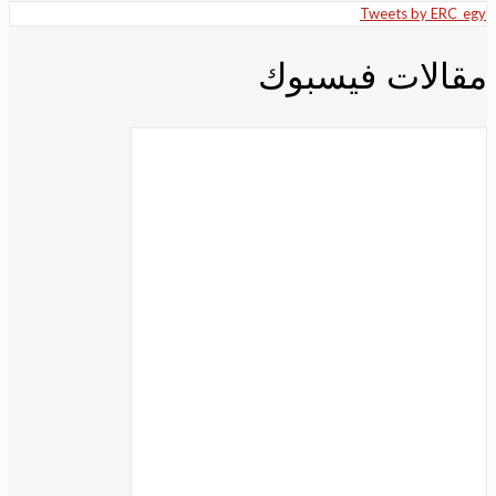
Tweets by ERC_egy
مقالات فيسبوك