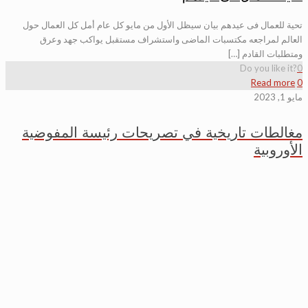
تحية للعمال فى عيدهم بيان سيظل الأول من مايو كل عام أمل كل العمال حول
العالم لمراجعه مكتسبات الماضى واستشراف مستقبل يواكب جهد وعرق
ومتطلبات القادم […]
Do you like it?
0
Read more
0
مايو 1, 2023
مغالطات تاريخية في تصريحات رئيسة المفوضية
الأوروبية