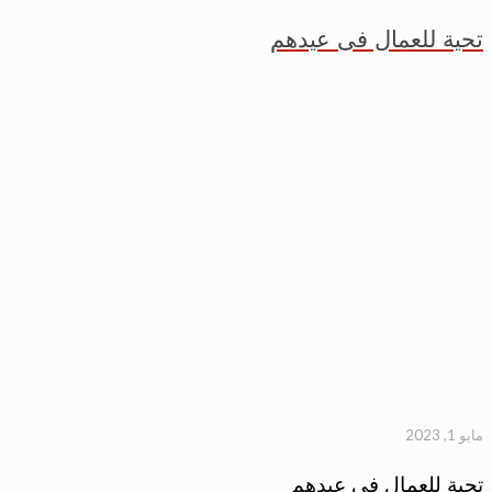
تحية للعمال فى عيدهم
مايو 1, 2023
تحية للعمال فى عيدهم