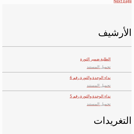
Next page
الأرشيف
الطلبة ضمير الثورة
تحميل المستند
نداء الوحدة والثورة رقم 6
تحميل المستند
نداء الوحدة والثورة رقم 5
تحميل المستند
التغريدات