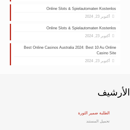
Online Slots & Spielautomaten Kostenlos
أكتوبر 23, 2024
Online Slots & Spielautomaten Kostenlos
أكتوبر 23, 2024
Best Online Casinos Australia 2024: Best 10 Au Online
Casino Site
أكتوبر 23, 2024
الأرشيف
الطلبة ضمير الثورة
تحميل المستند