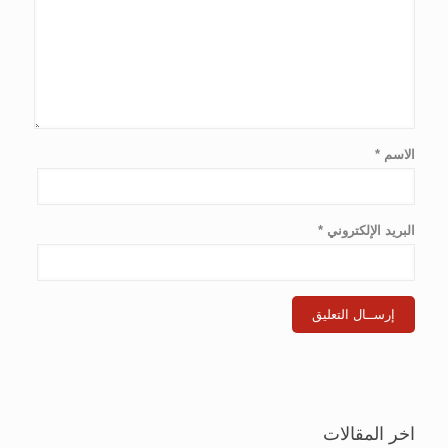
الاسم
*
البريد الإلكتروني
*
اخر المقالات