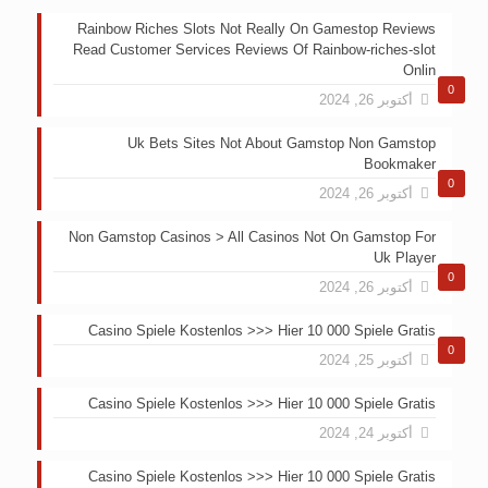
Rainbow Riches Slots Not Really On Gamestop Reviews
Read Customer Services Reviews Of Rainbow-riches-slot
Onlin
0
أكتوبر 26, 2024
Uk Bets Sites Not About Gamstop Non Gamstop
Bookmaker
0
أكتوبر 26, 2024
Non Gamstop Casinos > All Casinos Not On Gamstop For
Uk Player
0
أكتوبر 26, 2024
Casino Spiele Kostenlos >>> Hier 10 000 Spiele Gratis
0
أكتوبر 25, 2024
Casino Spiele Kostenlos >>> Hier 10 000 Spiele Gratis
أكتوبر 24, 2024
Casino Spiele Kostenlos >>> Hier 10 000 Spiele Gratis