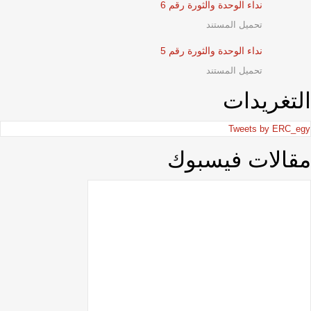
نداء الوحدة والثورة رقم 6
تحميل المستند
نداء الوحدة والثورة رقم 5
تحميل المستند
التغريدات
Tweets by ERC_egy
مقالات فيسبوك