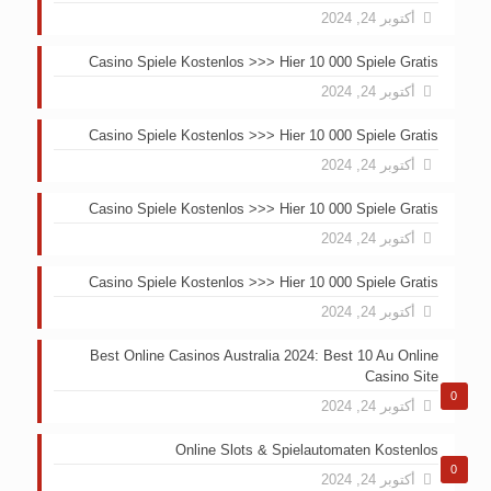
أكتوبر 24, 2024
Casino Spiele Kostenlos >>> Hier 10 000 Spiele Gratis
أكتوبر 24, 2024
Casino Spiele Kostenlos >>> Hier 10 000 Spiele Gratis
أكتوبر 24, 2024
Casino Spiele Kostenlos >>> Hier 10 000 Spiele Gratis
أكتوبر 24, 2024
Casino Spiele Kostenlos >>> Hier 10 000 Spiele Gratis
أكتوبر 24, 2024
Best Online Casinos Australia 2024: Best 10 Au Online
Casino Site
0
أكتوبر 24, 2024
Online Slots & Spielautomaten Kostenlos
0
أكتوبر 24, 2024