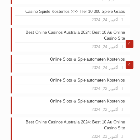
Casino Spiele Kostenlos >>> Hier 10 000 Spiele Gratis
أكتوبر 24, 2024
Best Online Casinos Australia 2024: Best 10 Au Online
Casino Site
0
أكتوبر 24, 2024
Online Slots & Spielautomaten Kostenlos
0
أكتوبر 24, 2024
Online Slots & Spielautomaten Kostenlos
أكتوبر 23, 2024
Online Slots & Spielautomaten Kostenlos
أكتوبر 23, 2024
Best Online Casinos Australia 2024: Best 10 Au Online
Casino Site
أكتوبر 23, 2024