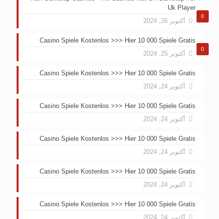
Uk Player
0
أكتوبر 26, 2024
Casino Spiele Kostenlos >>> Hier 10 000 Spiele Gratis
0
أكتوبر 25, 2024
Casino Spiele Kostenlos >>> Hier 10 000 Spiele Gratis
أكتوبر 24, 2024
Casino Spiele Kostenlos >>> Hier 10 000 Spiele Gratis
أكتوبر 24, 2024
Casino Spiele Kostenlos >>> Hier 10 000 Spiele Gratis
أكتوبر 24, 2024
Casino Spiele Kostenlos >>> Hier 10 000 Spiele Gratis
أكتوبر 24, 2024
Casino Spiele Kostenlos >>> Hier 10 000 Spiele Gratis
أكتوبر 24, 2024