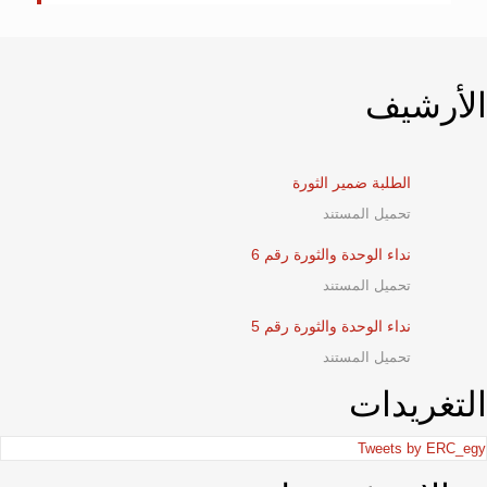
الأرشيف
الطلبة ضمير الثورة
تحميل المستند
نداء الوحدة والثورة رقم 6
تحميل المستند
نداء الوحدة والثورة رقم 5
تحميل المستند
التغريدات
Tweets by ERC_egy