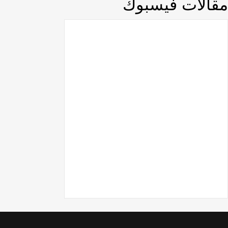
مقالات فيسبوك