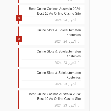
Best Online Casinos Australia 2024:
Best 10 Au Online Casino Site
0
أكتوبر 24, 2024
Online Slots & Spielautomaten
Kostenlos
0
أكتوبر 24, 2024
Online Slots & Spielautomaten
Kostenlos
أكتوبر 23, 2024
Online Slots & Spielautomaten
Kostenlos
أكتوبر 23, 2024
Best Online Casinos Australia 2024:
Best 10 Au Online Casino Site
أكتوبر 23, 2024