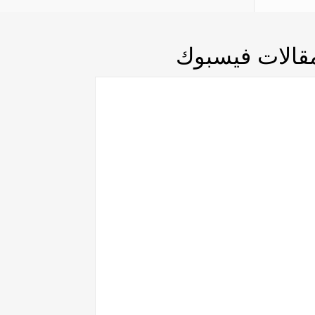
قالات فيسبوك