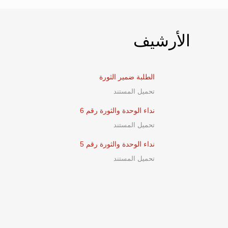
الأرشيف
الطلبة ضمير الثورة
تحميل المستند
نداء الوحدة والثورة رقم 6
تحميل المستند
نداء الوحدة والثورة رقم 5
تحميل المستند