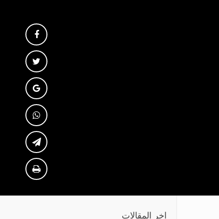
اخر المقالات