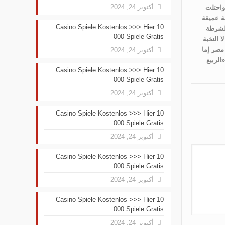
أكتوبر 24, 2024
 واحتلت
ة عميقة
Casino Spiele Kostenlos >>> Hier 10
الشرطة
000 Spiele Gratis
 النخبة
مصر إما
أكتوبر 24, 2024
الربيع
Casino Spiele Kostenlos >>> Hier 10
000 Spiele Gratis
أكتوبر 24, 2024
Casino Spiele Kostenlos >>> Hier 10
000 Spiele Gratis
أكتوبر 24, 2024
Casino Spiele Kostenlos >>> Hier 10
000 Spiele Gratis
أكتوبر 24, 2024
Casino Spiele Kostenlos >>> Hier 10
000 Spiele Gratis
أكتوبر 24, 2024