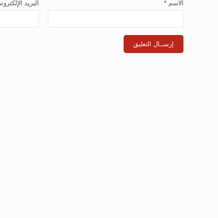
الاسم
*
البريد الإلكترو